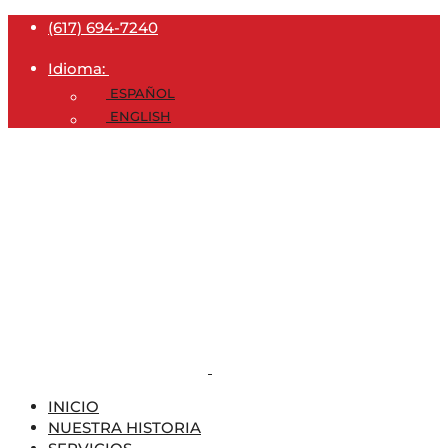
(617) 694-7240
Idioma:
ESPAÑOL
ENGLISH
INICIO
NUESTRA HISTORIA