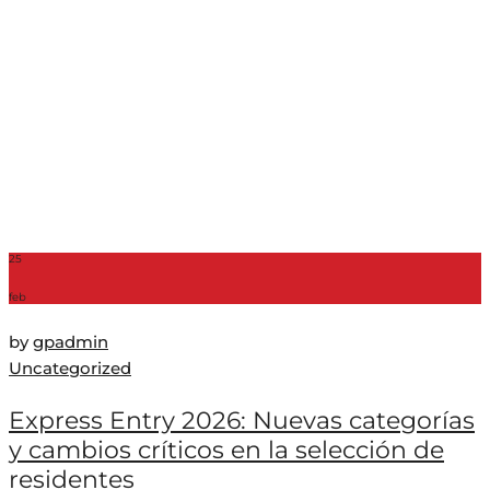
25
feb
by
gpadmin
Uncategorized
Express Entry 2026: Nuevas categorías
y cambios críticos en la selección de
residentes