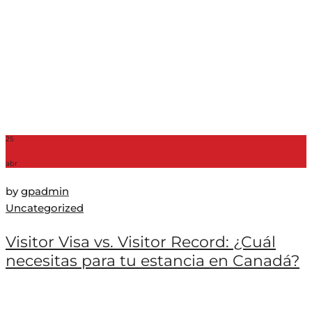
25
abr
by
gpadmin
Uncategorized
Visitor Visa vs. Visitor Record: ¿Cuál
necesitas para tu estancia en Canadá?