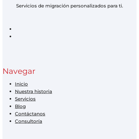
Servicios de migración personalizados para ti.
Navegar
Inicio
Nuestra historia
Servicios
Blog
Contáctanos
Consultoría