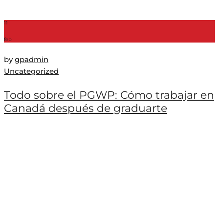
11
feb
by
gpadmin
Uncategorized
Todo sobre el PGWP: Cómo trabajar en
Canadá después de graduarte