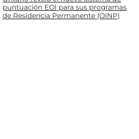
puntuación EOI para sus programas
de Residencia Permanente (OINP)