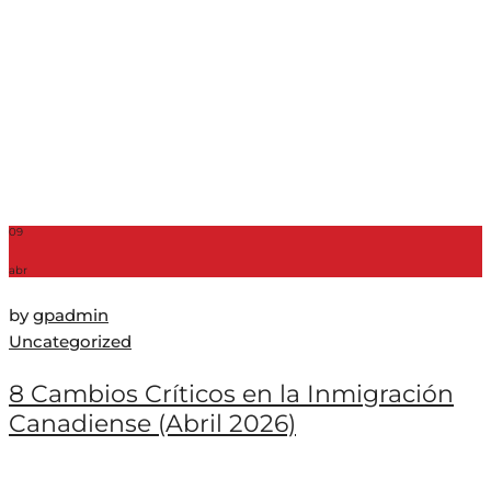
09
abr
by
gpadmin
Uncategorized
8 Cambios Críticos en la Inmigración
Canadiense (Abril 2026)