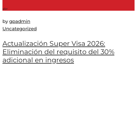
abr
by
gpadmin
Uncategorized
Actualización Super Visa 2026:
Eliminación del requisito del 30%
adicional en ingresos