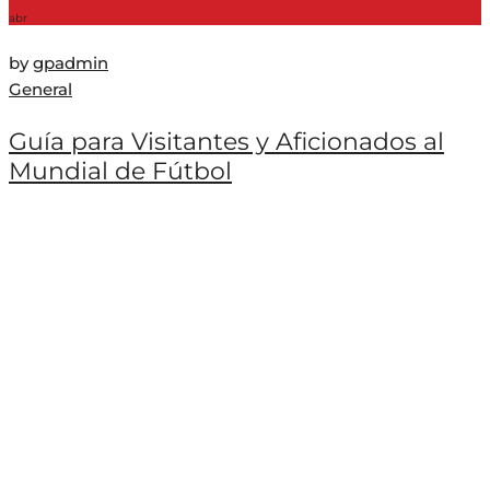
abr
by
gpadmin
General
Guía para Visitantes y Aficionados al
Mundial de Fútbol