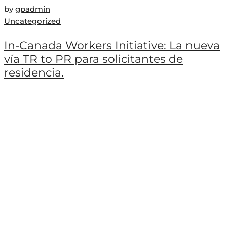
by
gpadmin
Uncategorized
In-Canada Workers Initiative: La nueva
vía TR to PR para solicitantes de
residencia.