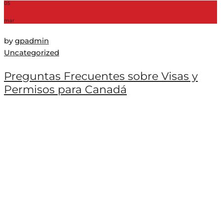
05
mar
by
gpadmin
Uncategorized
Preguntas Frecuentes sobre Visas y
Permisos para Canadá