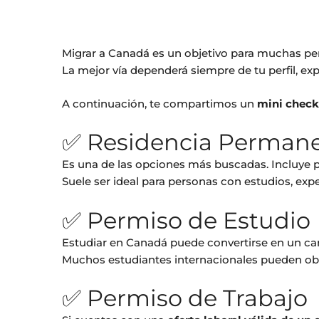
Migrar a Canadá es un objetivo para muchas per
La mejor vía dependerá siempre de tu perfil, ex
A continuación, te compartimos un
mini checkl
✅ Residencia Perman
Es una de las opciones más buscadas. Incluy
Suele ser ideal para personas con estudios, expe
✅ Permiso de Estudio
Estudiar en Canadá puede convertirse en un ca
Muchos estudiantes internacionales pueden o
✅ Permiso de Trabajo