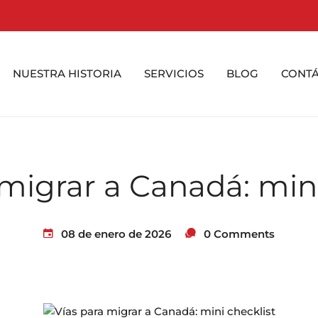
NUESTRA HISTORIA
SERVICIOS
BLOG
CONT
 migrar a Canadá: mini
08 de enero de 2026
0 Comments