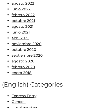
agosto 2022
junio 2022
febrero 2022
octubre 2021
agosto 2021
junio 2021
abril 2021
noviembre 2020
octubre 2020
septiembre 2020
agosto 2020
febrero 2020
enero 2018
(English) Categories
Express Entry
General
Uncategorized