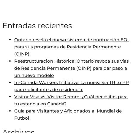
Entradas recientes
Ontario revela el nuevo sistema de puntuación EOI
para sus programas de Residencia Permanente
(OINP)
Reestructuración Histórica: Ontario revoca sus vías
de Residencia Permanente (OINP) para dar paso a
un nuevo modelo
In-Canada Workers Initiative: La nueva vía TR to PR
para solicitantes de residencia.
Visitor Visa vs. Visitor Record: ¿Cuál necesitas para
tu estancia en Canadá?
Guía para Visitantes y Aficionados al Mundial de
Fútbol
Archivos