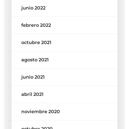
junio 2022
febrero 2022
octubre 2021
agosto 2021
junio 2021
abril 2021
noviembre 2020
octubre 2020