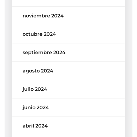
noviembre 2024
octubre 2024
septiembre 2024
agosto 2024
julio 2024
junio 2024
abril 2024