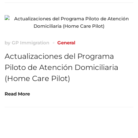
by
GP Immigration
General
Actualizaciones del Programa
Piloto de Atención Domiciliaria
(Home Care Pilot)
Read More