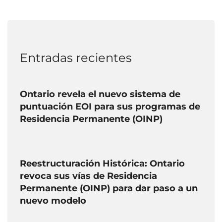
Entradas recientes
Ontario revela el nuevo sistema de
puntuación EOI para sus programas de
Residencia Permanente (OINP)
Reestructuración Histórica: Ontario
revoca sus vías de Residencia
Permanente (OINP) para dar paso a un
nuevo modelo