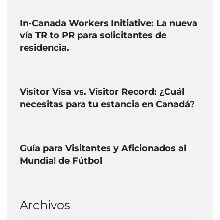
In-Canada Workers Initiative: La nueva
vía TR to PR para solicitantes de
residencia.
Visitor Visa vs. Visitor Record: ¿Cuál
necesitas para tu estancia en Canadá?
Guía para Visitantes y Aficionados al
Mundial de Fútbol
Archivos