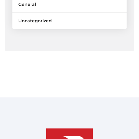
General
Uncategorized