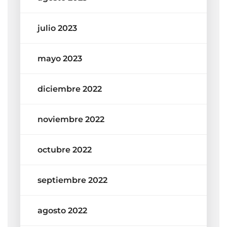
julio 2023
mayo 2023
diciembre 2022
noviembre 2022
octubre 2022
septiembre 2022
agosto 2022