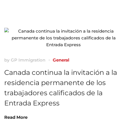
by
GP Immigration
General
Canada continua la invitación a la
residencia permanente de los
trabajadores calificados de la
Entrada Express
Read More