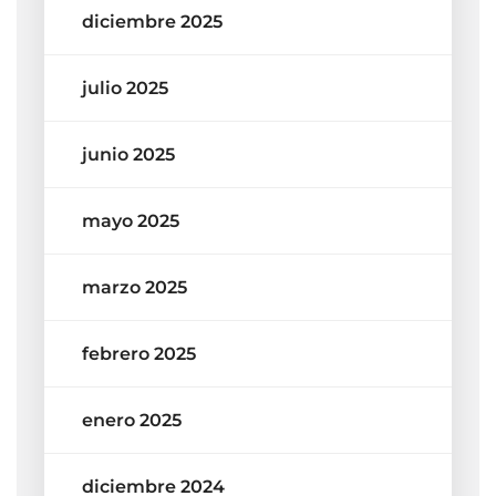
diciembre 2025
julio 2025
junio 2025
mayo 2025
marzo 2025
febrero 2025
enero 2025
diciembre 2024