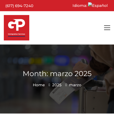
Idioma:
(617) 694-7240
Month: marzo 2025
Home
2025
marzo