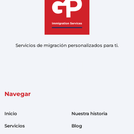
Servicios de migración personalizados para ti.
Navegar
Inicio
Nuestra historia
Servicios
Blog