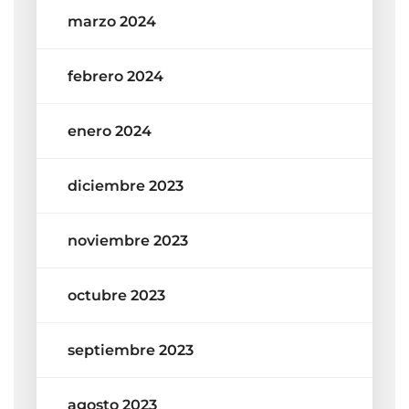
marzo 2024
febrero 2024
enero 2024
diciembre 2023
noviembre 2023
octubre 2023
septiembre 2023
agosto 2023