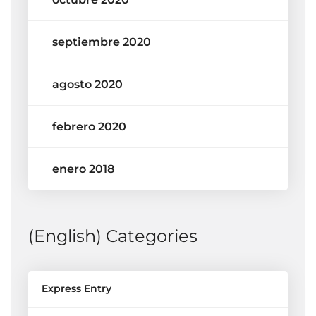
septiembre 2020
agosto 2020
febrero 2020
enero 2018
(English) Categories
Express Entry