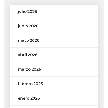
julio 2026
junio 2026
mayo 2026
abril 2026
marzo 2026
febrero 2026
enero 2026